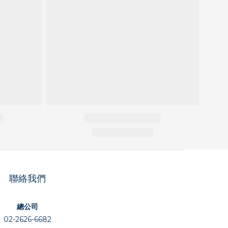
聯絡我們
總公司
02-2626-6682