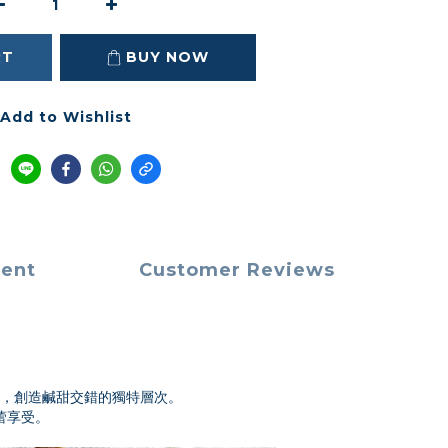
RT
BUY NOW
Add to Wishlist
ment
Customer Reviews
，創造鹹甜交錯的獨特層次。
蕾享受。