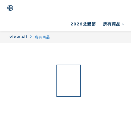
2026父親節
所有商品
View All
所有商品