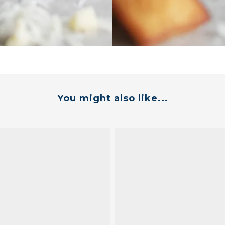
You might also like...