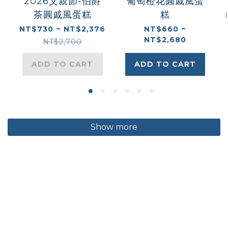
2026父親節-伯爵
葡萄橙花圓戚風蛋
茶圓戚風蛋糕
糕
NT$730 ~ NT$2,376
NT$660 ~
NT$2,680
NT$2,700
ADD TO CART
ADD TO CART
Show more