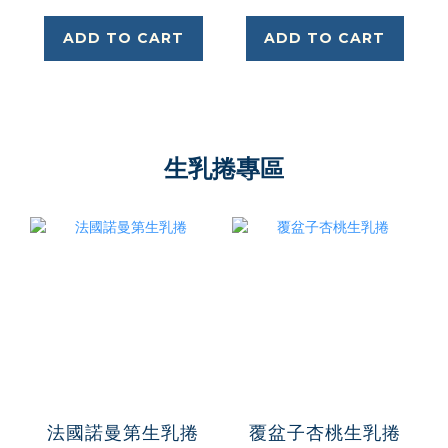
ADD TO CART
ADD TO CART
生乳捲專區
法國諾曼第生乳捲
覆盆子杏桃生乳捲