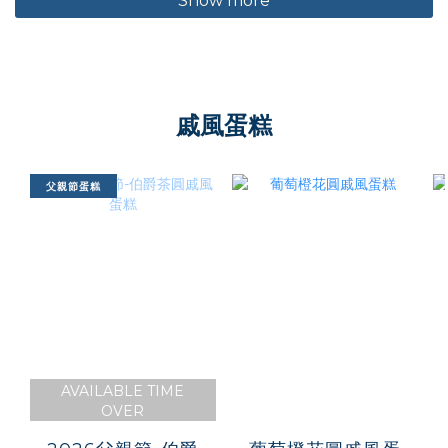
Show more
戚風蛋糕
父親節蛋糕
AVAILABLE TIME
OVER