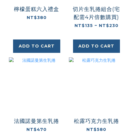
檸檬蛋糕六入禮盒
切片生乳捲組合(宅
配需4片倍數購買)
NT$380
NT$135 ~ NT$230
ADD TO CART
ADD TO CART
法國諾曼第生乳捲
松露巧克力生乳捲
NT$470
NT$580