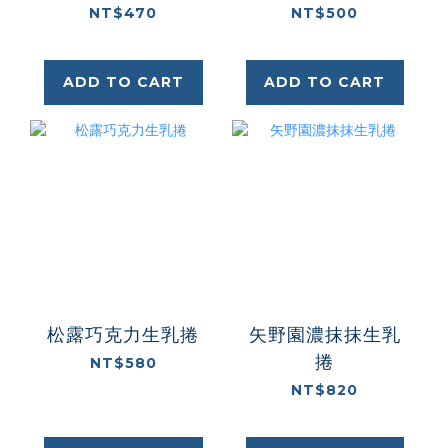
NT$470
NT$500
ADD TO CART
ADD TO CART
松露巧克力生乳捲
矢野園濃抹抹生乳
捲
NT$580
NT$820