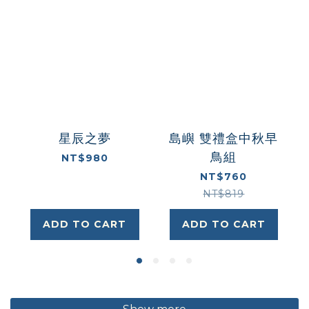
星辰之夢
島嶼 雙禮盒中秋早
鳥組
NT$980
NT$760
NT$819
ADD TO CART
ADD TO CART