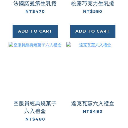
法國諾曼第生乳捲
松露巧克力生乳捲
NT$470
NT$580
ADD TO CART
ADD TO CART
空服員經典燒菓子
達克瓦茲六入禮盒
六入禮盒
NT$480
NT$480