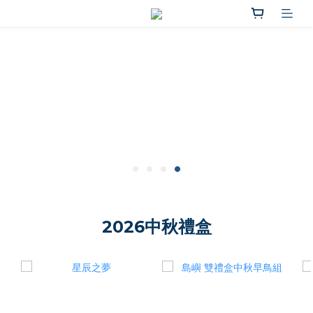
2026中秋禮盒