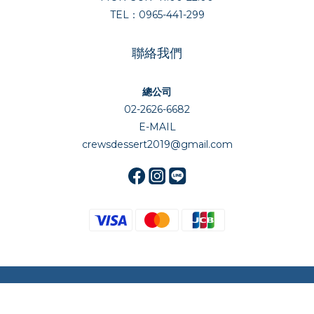
TEL：0965-441-299
聯絡我們
總公司
02-2626-6682
E-MAIL
crewsdessert2019@gmail.com
立即購買