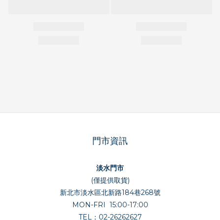
門市資訊
淡水門市
(僅提供取貨)
新北市淡水區北新路184巷268號
MON-FRI 15:00-17:00
TEL：02-26262627